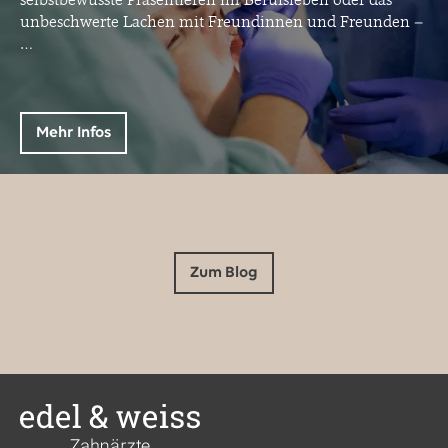
unbeschwerte Lachen mit Freundinnen und Freunden –
…
Mehr Infos
Zum Blog