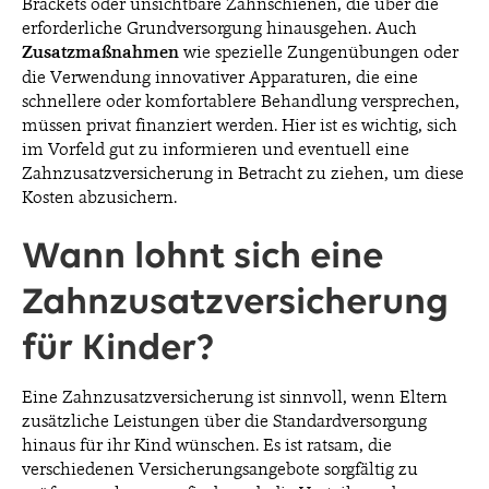
Brackets oder unsichtbare Zahnschienen, die über die
erforderliche Grundversorgung hinausgehen. Auch
Zusatzmaßnahmen
wie spezielle Zungenübungen oder
die Verwendung innovativer Apparaturen, die eine
schnellere oder komfortablere Behandlung versprechen,
müssen privat finanziert werden. Hier ist es wichtig, sich
im Vorfeld gut zu informieren und eventuell eine
Zahnzusatzversicherung in Betracht zu ziehen, um diese
Kosten abzusichern.
Wann lohnt sich eine
Zahnzusatzversicherung
für Kinder?
Eine Zahnzusatzversicherung ist sinnvoll, wenn Eltern
zusätzliche Leistungen über die Standardversorgung
hinaus für ihr Kind wünschen. Es ist ratsam, die
verschiedenen Versicherungsangebote sorgfältig zu