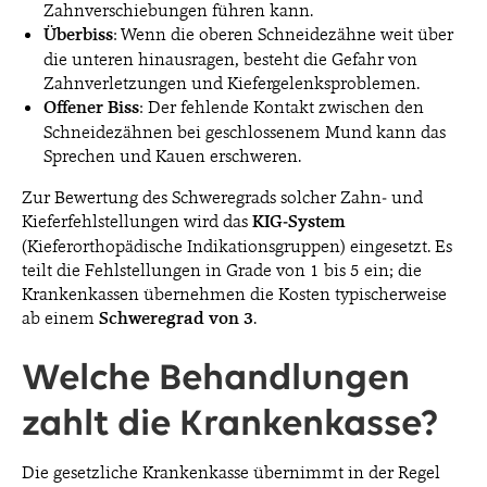
Zahnverschiebungen führen kann.
Überbiss
: Wenn die oberen Schneidezähne weit über
die unteren hinausragen, besteht die Gefahr von
Zahnverletzungen und Kiefergelenksproblemen.
Offener Biss
: Der fehlende Kontakt zwischen den
Schneidezähnen bei geschlossenem Mund kann das
Sprechen und Kauen erschweren.
Zur Bewertung des Schweregrads solcher Zahn- und
Kieferfehlstellungen wird das
KIG-System
(Kieferorthopädische Indikationsgruppen) eingesetzt. Es
teilt die Fehlstellungen in Grade von 1 bis 5 ein; die
Krankenkassen übernehmen die Kosten typischerweise
ab einem
Schweregrad von 3
.
Welche Behandlungen
zahlt die Krankenkasse?
Die gesetzliche Krankenkasse übernimmt in der Regel