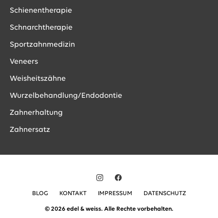
Schienentherapie
Schnarchtherapie
Sportzahnmedizin
Veneers
Weisheitszähne
Wurzelbehandlung/Endodontie
Zahnerhaltung
Zahnersatz
BLOG
KONTAKT
IMPRESSUM
DATENSCHUTZ
© 2026 edel & weiss. Alle Rechte vorbehalten.