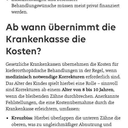
Behandlungswünsche müssen meist privat finanziert
werden.
Ab wann übernimmt die
Krankenkasse die
Kosten?
Gesetzliche Krankenkassen übernehmen die Kosten für
kieferorthopädische Behandlungen in der Regel, wenn
medizinisch notwendige Korrekturen
erforderlich sind.
Das Alter des Kindes spielt hierbei eine Rolle – sinnvoll
sind Korrekturen ab einem
Alter von 8 bis 10 Jahren
,
wenn die bleibenden Zähne durchbrechen. Anerkannte
Fehlstellungen, die eine Kostenübernahme durch die
Krankenkasse erleichtern, umfassen:
Kreuzbiss
: Hierbei überlappen die unteren Zähne die
oberen, was zu ungleichmäßiger Abnutzung und