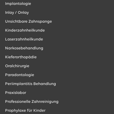
Implantologie
Inlay / Onlay
Unsichtbare Zahnspange
Kinderzahnheilkunde
Laserzahnheilkunde
Narkosebehandlung
Kieferorthopädie
Oralchirurgie
Paradontologie
Periimplantitis Behandlung
Praxislabor
Professionelle Zahnreinigung
Prophylaxe für Kinder