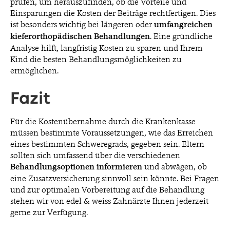
prüfen, um herauszufinden, ob die Vorteile und
Einsparungen die Kosten der Beiträge rechtfertigen. Dies
ist besonders wichtig bei längeren oder
umfangreichen
kieferorthopädischen Behandlungen
. Eine gründliche
Analyse hilft, langfristig Kosten zu sparen und Ihrem
Kind die besten Behandlungsmöglichkeiten zu
ermöglichen.
Fazit
Für die Kostenübernahme durch die Krankenkasse
müssen bestimmte Voraussetzungen, wie das Erreichen
eines bestimmten Schweregrads, gegeben sein. Eltern
sollten sich umfassend über die verschiedenen
Behandlungsoptionen informieren
und abwägen, ob
eine Zusatzversicherung sinnvoll sein könnte. Bei Fragen
und zur optimalen Vorbereitung auf die Behandlung
stehen wir von edel & weiss Zahnärzte Ihnen jederzeit
gerne zur Verfügung.