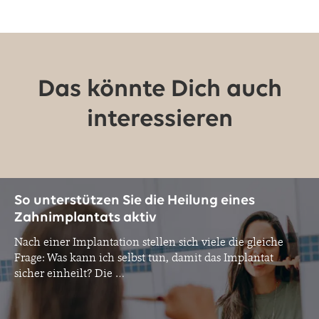
Das könnte Dich auch
interessieren
So unterstützen Sie die Heilung eines
Zahnimplantats aktiv
Nach einer Implantation stellen sich viele die gleiche
Frage: Was kann ich selbst tun, damit das Implantat
sicher einheilt? Die
…