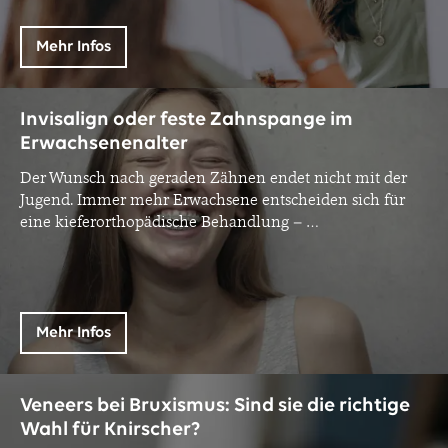
Mehr Infos
Invisalign oder feste Zahnspange im
Erwachsenenalter
Der Wunsch nach geraden Zähnen endet nicht mit der
Jugend. Immer mehr Erwachsene entscheiden sich für
eine kieferorthopädische Behandlung –
…
Mehr Infos
Veneers bei Bruxismus: Sind sie die richtige
Wahl für Knirscher?