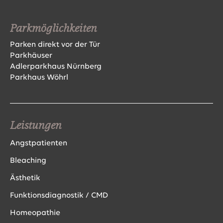
Parkmöglichkeiten
Parken direkt vor der Tür
Parkhäuser
Adlerparkhaus Nürnberg
Parkhaus Wöhrl
Leistungen
Angstpatienten
Bleaching
Ästhetik
Funktionsdiagnostik / CMD
Homeopathie