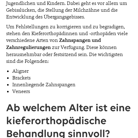
Jugendlichen und Kindern. Dabei geht es vor allem um
Gebisslücken, die Stellung der Milchzähne und die
Entwicklung des Übergangsgebisses.
Um Fehlstellungen zu korrigieren und zu begradigen,
stehen den Kieferorthopädinnen und -orthopäden viele
verschiedene Arten von
Zahnspangen und
Zahnregulierungen
zur Verfügung. Diese können
herausnehmbar oder festsitzend sein. Die wichtigsten
sind die Folgenden:
Aligner
Brackets
Innenliegende Zahnspangen
Veneers
Ab welchem Alter ist eine
kieferorthopädische
Behandlung sinnvoll?