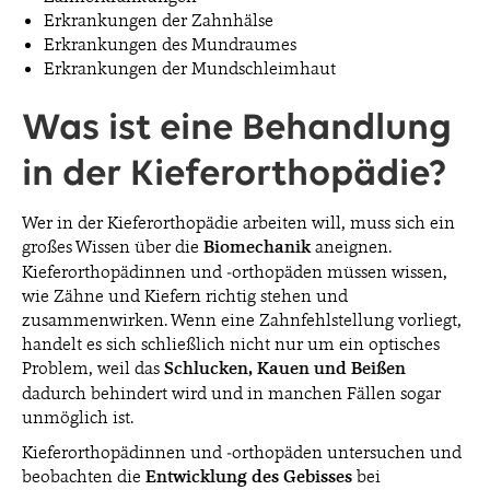
Erkrankungen der Zahnhälse
Erkrankungen des Mundraumes
Erkrankungen der Mundschleimhaut
Was ist eine Behandlung
in der Kieferorthopädie?
Wer in der Kieferorthopädie arbeiten will, muss sich ein
großes Wissen über die
Biomechanik
aneignen.
Kieferorthopädinnen und -orthopäden müssen wissen,
wie Zähne und Kiefern richtig stehen und
zusammenwirken. Wenn eine Zahnfehlstellung vorliegt,
handelt es sich schließlich nicht nur um ein optisches
Problem, weil das
Schlucken, Kauen und Beißen
dadurch behindert wird und in manchen Fällen sogar
unmöglich ist.
Kieferorthopädinnen und -orthopäden untersuchen und
beobachten die
Entwicklung des Gebisses
bei