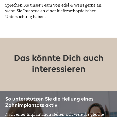
Sprechen Sie unser Team von edel & weiss gerne an,
wenn Sie Interesse an einer kieferorthopädischen
Untersuchung haben.
Das könnte Dich auch
interessieren
So unterstützen Sie die Heilung eines
Zahnimplantats aktiv
Nach einer Implantation stellen sich viele die gleiche