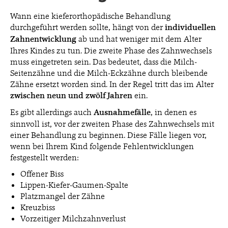
Wann eine kieferorthopädische Behandlung
durchgeführt werden sollte, hängt von der
individuellen
Zahnentwicklung
ab und hat weniger mit dem Alter
Ihres Kindes zu tun. Die zweite Phase des Zahnwechsels
muss eingetreten sein. Das bedeutet, dass die Milch-
Seitenzähne und die Milch-Eckzähne durch bleibende
Zähne ersetzt worden sind. In der Regel tritt das im Alter
zwischen neun und zwölf Jahren
ein.
Es gibt allerdings auch
Ausnahmefälle
, in denen es
sinnvoll ist, vor der zweiten Phase des Zahnwechsels mit
einer Behandlung zu beginnen. Diese Fälle liegen vor,
wenn bei Ihrem Kind folgende Fehlentwicklungen
festgestellt werden:
Offener Biss
Lippen-Kiefer-Gaumen-Spalte
Platzmangel der Zähne
Kreuzbiss
Vorzeitiger Milchzahnverlust