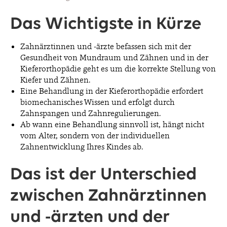
Das Wichtigste in Kürze
Zahnärztinnen und -ärzte befassen sich mit der
Gesundheit von Mundraum und Zähnen und in der
Kieferorthopädie geht es um die korrekte Stellung von
Kiefer und Zähnen.
Eine Behandlung in der Kieferorthopädie erfordert
biomechanisches Wissen und erfolgt durch
Zahnspangen und Zahnregulierungen.
Ab wann eine Behandlung sinnvoll ist, hängt nicht
vom Alter, sondern von der individuellen
Zahnentwicklung Ihres Kindes ab.
Das ist der Unterschied
zwischen Zahnärztinnen
und -ärzten und der