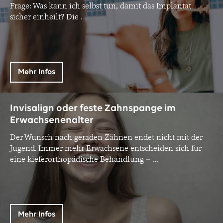
Frage: Was kann ich selbst tun, damit das Implantat
sicher einheilt? Die
…
Mehr Infos
Invisalign oder feste Zahnspange im
Erwachsenenalter
Der Wunsch nach geraden Zähnen endet nicht mit der
Jugend. Immer mehr Erwachsene entscheiden sich für
eine kieferorthopädische Behandlung –
…
Mehr Infos