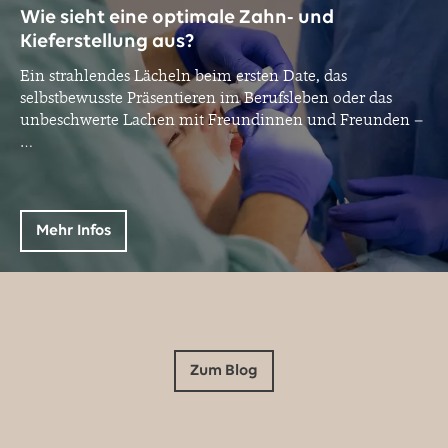
Wie sieht eine optimale Zahn- und
Kieferstellung aus?
Ein strahlendes Lächeln beim ersten Date, das
selbstbewusste Präsentieren im Berufsleben oder das
unbeschwerte Lachen mit Freundinnen und Freunden –
…
Mehr Infos
Zum Blog