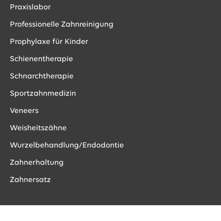
Praxislabor
Professionelle Zahnreinigung
Prophylaxe für Kinder
Schienentherapie
Schnarchtherapie
Sportzahnmedizin
Veneers
Weisheitszähne
Wurzelbehandlung/Endodontie
Zahnerhaltung
Zahnersatz