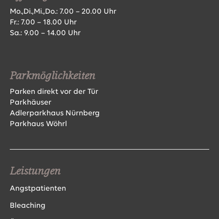
Mo.,Di.,Mi.,Do.: 7.00 – 20.00 Uhr
Fr.: 7.00 – 18.00 Uhr
Sa.: 9.00 – 14.00 Uhr
Parkmöglichkeiten
Parken direkt vor der Tür
Parkhäuser
Adlerparkhaus Nürnberg
Parkhaus Wöhrl
Leistungen
Angstpatienten
Bleaching