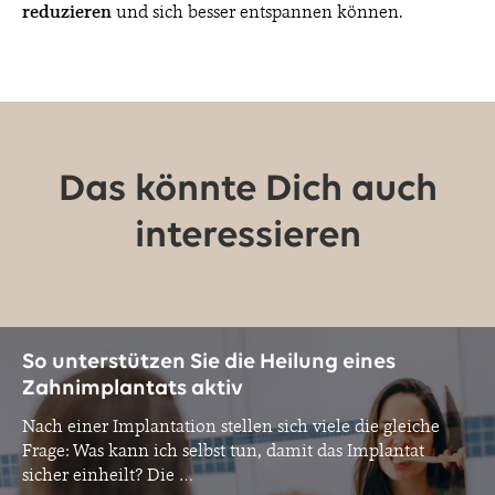
reduzieren
und sich besser entspannen können.
Das könnte Dich auch
interessieren
So unterstützen Sie die Heilung eines
Zahnimplantats aktiv
Nach einer Implantation stellen sich viele die gleiche
Frage: Was kann ich selbst tun, damit das Implantat
sicher einheilt? Die
…