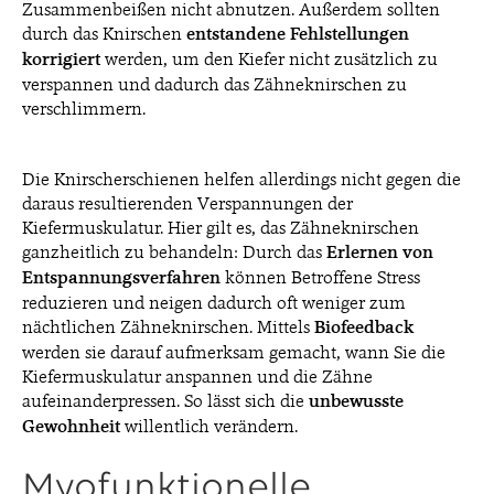
Zusammenbeißen nicht abnutzen. Außerdem sollten
durch das Knirschen
entstandene Fehlstellungen
korrigiert
werden, um den Kiefer nicht zusätzlich zu
verspannen und dadurch das Zähneknirschen zu
verschlimmern.
Die Knirscherschienen helfen allerdings nicht gegen die
daraus resultierenden Verspannungen der
Kiefermuskulatur. Hier gilt es, das Zähneknirschen
ganzheitlich zu behandeln: Durch das
Erlernen von
Entspannungsverfahren
können Betroffene Stress
reduzieren und neigen dadurch oft weniger zum
nächtlichen Zähneknirschen. Mittels
Biofeedback
werden sie darauf aufmerksam gemacht, wann Sie die
Kiefermuskulatur anspannen und die Zähne
aufeinanderpressen. So lässt sich die
unbewusste
Gewohnheit
willentlich verändern.
Myofunktionelle