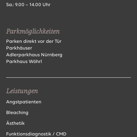
Sa.: 9.00 – 14.00 Uhr
Parkmöglichkeiten
Parken direkt vor der Tür
Parkhäuser
Adlerparkhaus Nürnberg
Parkhaus Wöhrl
Leistungen
Angstpatienten
Bleaching
Ästhetik
Funktionsdiagnostik / CMD