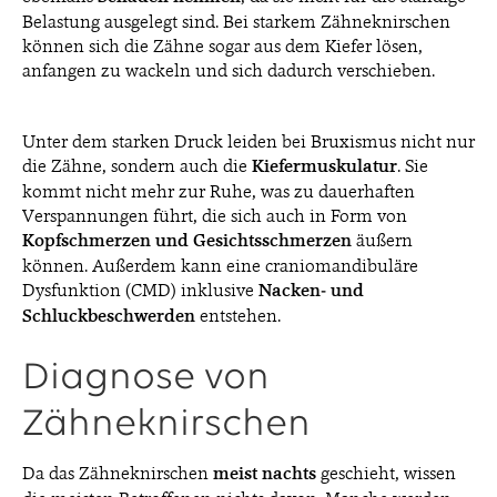
Belastung ausgelegt sind. Bei starkem Zähneknirschen
können sich die Zähne sogar aus dem Kiefer lösen,
anfangen zu wackeln und sich dadurch verschieben.
Unter dem starken Druck leiden bei Bruxismus nicht nur
die Zähne, sondern auch die
Kiefermuskulatur
. Sie
kommt nicht mehr zur Ruhe, was zu dauerhaften
Verspannungen führt, die sich auch in Form von
Kopfschmerzen und Gesichtsschmerzen
äußern
können. Außerdem kann eine craniomandibuläre
Dysfunktion (CMD) inklusive
Nacken- und
Schluckbeschwerden
entstehen.
Diagnose von
Zähneknirschen
Da das Zähneknirschen
meist nachts
geschieht, wissen