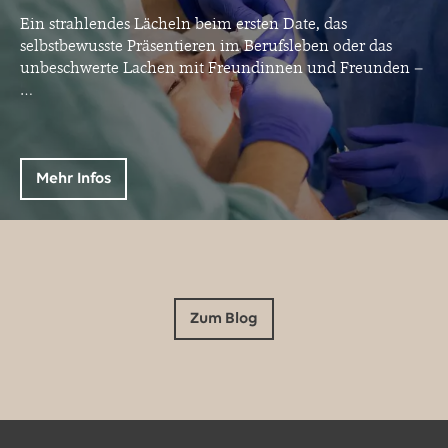
Ein strahlendes Lächeln beim ersten Date, das
selbstbewusste Präsentieren im Berufsleben oder das
unbeschwerte Lachen mit Freundinnen und Freunden –
…
Mehr Infos
Zum Blog