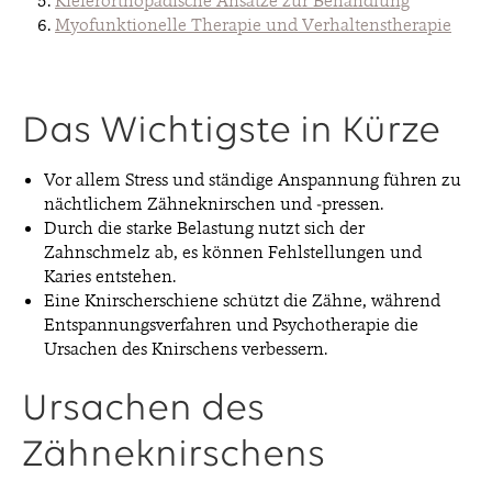
Myofunktionelle Therapie und Verhaltenstherapie
Das Wichtigste in Kürze
Vor allem Stress und ständige Anspannung führen zu
nächtlichem Zähneknirschen und -pressen.
Durch die starke Belastung nutzt sich der
Zahnschmelz ab, es können Fehlstellungen und
Karies entstehen.
Eine Knirscherschiene schützt die Zähne, während
Entspannungsverfahren und Psychotherapie die
Ursachen des Knirschens verbessern.
Ursachen des
Zähneknirschens