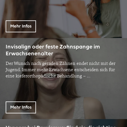
Mehr Infos
Invisalign oder feste Zahnspange im
Erwachsenenalter
Der Wunsch nach geraden Zähnen endet nicht mit der
Jugend. Immer mehr Erwachsene entscheiden sich für
eine kieferorthopädische Behandlung –
…
Mehr Infos