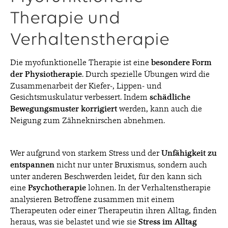
Therapie und
Verhaltenstherapie
Die myofunktionelle Therapie ist eine
besondere Form
der Physiotherapie
. Durch spezielle Übungen wird die
Zusammenarbeit der Kiefer-, Lippen- und
Gesichtsmuskulatur verbessert. Indem
schädliche
Bewegungsmuster korrigiert
werden, kann auch die
Neigung zum Zähneknirschen abnehmen.
Wer aufgrund von starkem Stress und der
Unfähigkeit zu
entspannen
nicht nur unter Bruxismus, sondern auch
unter anderen Beschwerden leidet, für den kann sich
eine
Psychotherapie
lohnen. In der Verhaltenstherapie
analysieren Betroffene zusammen mit einem
Therapeuten oder einer Therapeutin ihren Alltag, finden
heraus, was sie belastet und wie sie
Stress im Alltag