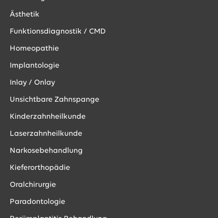
Ästhetik
Funktionsdiagnostik / CMD
Homeopathie
Implantologie
Inlay / Onlay
Unsichtbare Zahnspange
Kinderzahnheilkunde
Laserzahnheilkunde
Narkosebehandlung
Kieferorthopädie
Oralchirurgie
Paradontologie