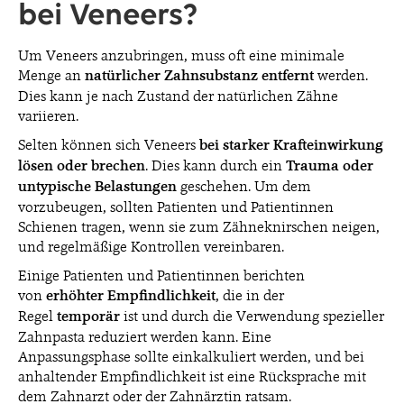
bei Veneers?
Um Veneers anzubringen, muss oft eine minimale
Menge an
natürlicher Zahnsubstanz entfernt
werden.
Dies kann je nach Zustand der natürlichen Zähne
variieren.
Selten können sich Veneers
bei starker Krafteinwirkung
lösen oder brechen
. Dies kann durch ein
Trauma oder
untypische Belastungen
geschehen. Um dem
vorzubeugen, sollten Patienten und Patientinnen
Schienen tragen, wenn sie zum Zähneknirschen neigen,
und regelmäßige Kontrollen vereinbaren.
Einige Patienten und Patientinnen berichten
von
erhöhter Empfindlichkeit
, die in der
Regel
temporär
ist und durch die Verwendung spezieller
Zahnpasta reduziert werden kann. Eine
Anpassungsphase sollte einkalkuliert werden, und bei
anhaltender Empfindlichkeit ist eine Rücksprache mit
dem Zahnarzt oder der Zahnärztin ratsam.