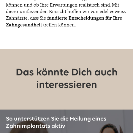
können und ob Ihre Erwartungen realistisch sind. Mit
dieser umfassenden Einsicht hoffen wir von edel & weiss
Zahnärzte, dass Sie
fundierte Entscheidungen für Ihre
Zahngesundheit
treffen können.
Das könnte Dich auch
interessieren
So unterstützen Sie die Heilung eines
Zahnimplantats aktiv