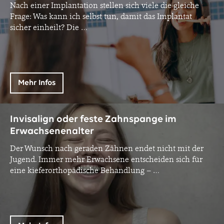
Nach einer Implantation stellen sich viele die gleiche
Frage: Was kann ich selbst tun, damit das Implantat
sicher einheilt? Die
…
Mehr Infos
Invisalign oder feste Zahnspange im
Erwachsenenalter
Der Wunsch nach geraden Zähnen endet nicht mit der
Jugend. Immer mehr Erwachsene entscheiden sich für
eine kieferorthopädische Behandlung –
…