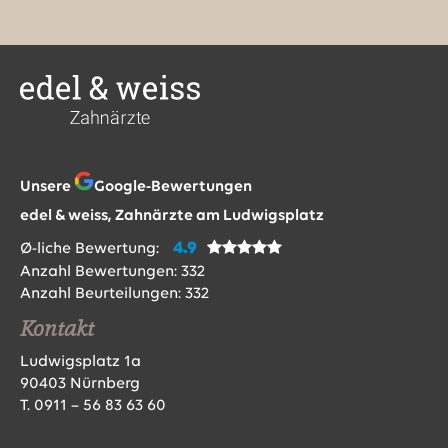
Unsere
Google-Bewertungen
edel & weiss, Zahnärzte am Ludwigsplatz
4.9
Ø-liche Bewertung:
Anzahl Bewertungen:
332
Anzahl Beurteilungen:
332
Kontakt
Ludwigsplatz 1a
90403 Nürnberg
T.
0911 – 56 83 63 60