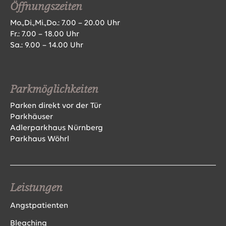
Öffnungszeiten
Mo.,Di.,Mi.,Do.: 7.00 – 20.00 Uhr
Fr.: 7.00 – 18.00 Uhr
Sa.: 9.00 – 14.00 Uhr
Parkmöglichkeiten
Parken direkt vor der Tür
Parkhäuser
Adlerparkhaus Nürnberg
Parkhaus Wöhrl
Leistungen
Angstpatienten
Bleaching