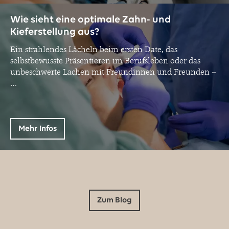
Wie sieht eine optimale Zahn- und
Kieferstellung aus?
Ein strahlendes Lächeln beim ersten Date, das
selbstbewusste Präsentieren im Berufsleben oder das
unbeschwerte Lachen mit Freundinnen und Freunden –
…
Mehr Infos
Zum Blog