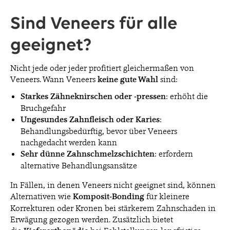
Sind Veneers für alle
geeignet?
Nicht jede oder jeder profitiert gleichermaßen von
Veneers. Wann Veneers
keine gute Wahl
sind:
Starkes Zähneknirschen oder -pressen
: erhöht die
Bruchgefahr
Ungesundes Zahnfleisch oder Karies
:
Behandlungsbedürftig, bevor über Veneers
nachgedacht werden kann
Sehr dünne Zahnschmelzschichten
: erfordern
alternative Behandlungsansätze
In Fällen, in denen Veneers nicht geeignet sind, können
Alternativen wie
Komposit-Bonding
für kleinere
Korrekturen oder Kronen bei stärkerem Zahnschaden in
Erwägung gezogen werden. Zusätzlich bietet