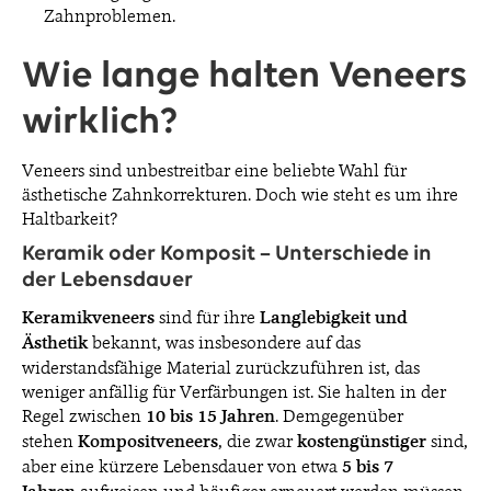
Zahnproblemen.
Wie lange halten Veneers
wirklich?
Veneers sind unbestreitbar eine beliebte Wahl für
ästhetische Zahnkorrekturen. Doch wie steht es um ihre
Haltbarkeit?
Keramik oder Komposit – Unterschiede in
der Lebensdauer
Keramikveneers
sind für ihre
Langlebigkeit und
Ästhetik
bekannt, was insbesondere auf das
widerstandsfähige Material zurückzuführen ist, das
weniger anfällig für Verfärbungen ist. Sie halten in der
Regel zwischen
10 bis 15 Jahren
. Demgegenüber
stehen
Kompositveneers
, die zwar
kostengünstiger
sind,
aber eine kürzere Lebensdauer von etwa
5 bis 7