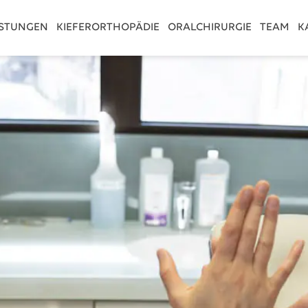
ISTUNGEN
KIEFERORTHOPÄDIE
ORALCHIRURGIE
TEAM
K