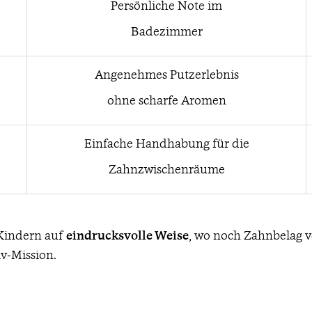
Persönliche Note im
Badezimmer
Angenehmes Putzerlebnis
ohne scharfe Aromen
Einfache Handhabung für die
Zahnzwischenräume
 Kindern auf
eindrucksvolle Weise
, wo noch Zahnbelag v
v-Mission.