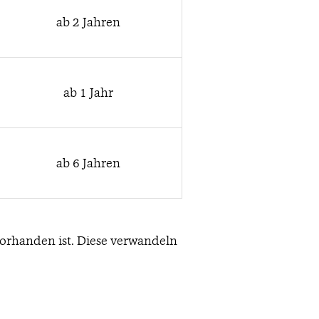
ab 2 Jahren
ab 1 Jahr
ab 6 Jahren
orhanden ist. Diese verwandeln