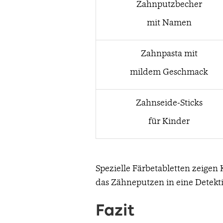
Zahnputzbecher
mit Namen
Zahnpasta mit
mildem Geschmack
Zahnseide-Sticks
für Kinder
Spezielle Färbetabletten zeigen
das Zähneputzen in eine Detekti
Fazit