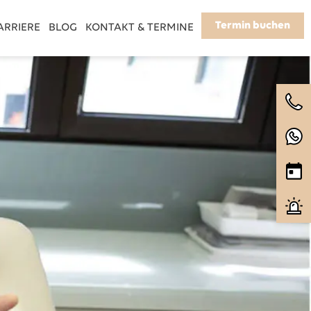
Termin buchen
ARRIERE
BLOG
KONTAKT & TERMINE