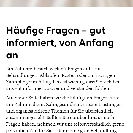
Häufige Fragen – gut
informiert, von Anfang
an
Ein Zahnarztbesuch wirft oft Fragen auf – zu
Behandlungen, Abläufen, Kosten oder zur richtigen
Zahnpflege im Alltag. Uns ist wichtig, dass Sie sich bei
uns gut informiert, sicher und verstanden fühlen.
Auf dieser Seite haben wir die häufigsten Fragen rund
um Zahnmedizin, Zahngesundheit, unsere Leistungen
und organisatorische Themen für Sie übersichtlich
zusammengestellt. Sollten Sie darüber hinaus noch
Fragen haben, nehmen wir uns selbstverständlich gerne
persönlich Zeit für Sie – denn eine gute Behandlung