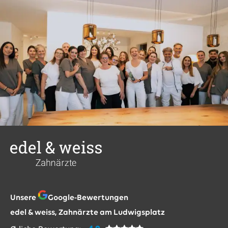
Unsere
Google-Bewertungen
edel & weiss, Zahnärzte am Ludwigsplatz