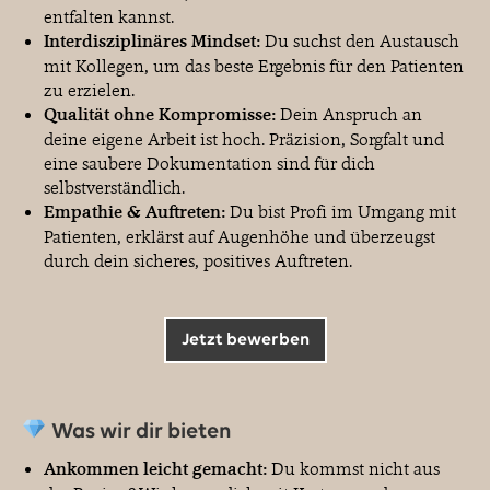
entfalten kannst.
Interdisziplinäres Mindset:
Du suchst den Austausch
mit Kollegen, um das beste Ergebnis für den Patienten
zu erzielen.
Qualität ohne Kompromisse:
Dein Anspruch an
deine eigene Arbeit ist hoch. Präzision, Sorgfalt und
eine saubere Dokumentation sind für dich
selbstverständlich.
Empathie & Auftreten:
Du bist Profi im Umgang mit
Patienten, erklärst auf Augenhöhe und überzeugst
durch dein sicheres, positives Auftreten.
Jetzt bewerben
Was wir dir bieten
Ankommen leicht gemacht:
Du kommst nicht aus