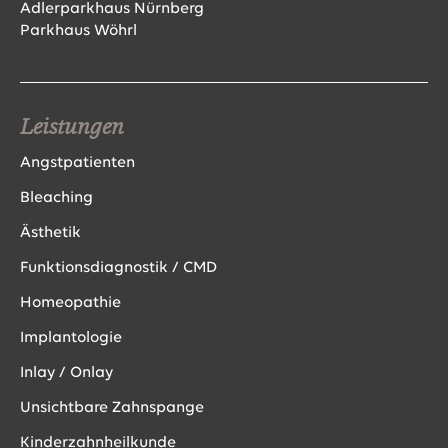
Adlerparkhaus Nürnberg
Parkhaus Wöhrl
Leistungen
Angstpatienten
Bleaching
Ästhetik
Funktionsdiagnostik / CMD
Homeopathie
Implantologie
Inlay / Onlay
Unsichtbare Zahnspange
Kinderzahnheilkunde