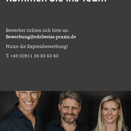
Bewerber richten sich bitte an:
Bewerbung@edelweiss-praxis.de
Nutze die
Expressbewerbung!
T.
+49 (0)911 56 83 63 60