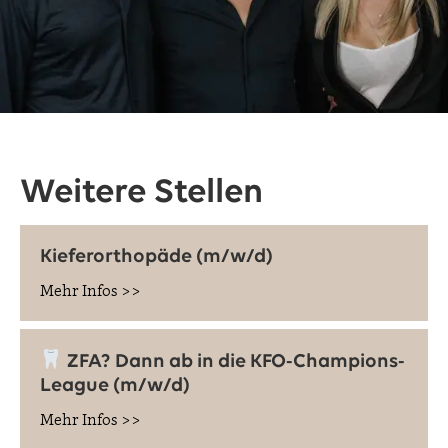
Weitere Stellen
Kieferorthopäde (m/w/d)
Mehr Infos >>
ZFA? Dann ab in die KFO-Champions-
League (m/w/d)
Mehr Infos >>