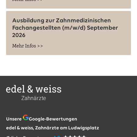
Ausbildung zur Zahnmedizinischen
Fachangestellten (m/w/d) September
2026
Mehr Infos >>
Unsere
Google-Bewertungen
edel & weiss, Zahnärzte am Ludwigsplatz