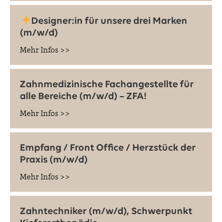
Designer:in für unsere drei Marken
(m/w/d)
Mehr Infos >>
Zahnmedizinische Fachangestellte für
alle Bereiche (m/w/d) – ZFA!
Mehr Infos >>
Empfang / Front Office / Herzstück der
Praxis (m/w/d)
Mehr Infos >>
Zahntechniker (m/w/d), Schwerpunkt