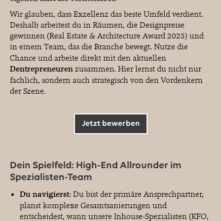
Wir glauben, dass Exzellenz das beste Umfeld verdient.
Deshalb arbeitest du in Räumen, die Designpreise
gewinnen (Real Estate & Architecture Award 2025) und
in einem Team, das die Branche bewegt
.
Nutze die
Chance und arbeite direkt mit den aktuellen
Dentrepreneuren
zusammen.
Hier lernst du nicht nur
fachlich, sondern auch strategisch von den Vordenkern
der Szene.
Jetzt bewerben
Dein Spielfeld: High-End Allrounder im
Spezialisten-Team
Du navigierst:
Du bist der primäre Ansprechpartner,
planst komplexe Gesamtsanierungen und
entscheidest, wann unsere Inhouse-Spezialisten (KFO,