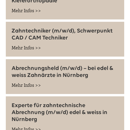
Kieferorthopädie
Mehr Infos >>
Zahntechniker (m/w/d), Schwerpunkt
CAD / CAM Techniker
Mehr Infos >>
Abrechnungsheld (m/w/d) – bei edel &
weiss Zahnärzte in Nürnberg
Mehr Infos >>
Experte für zahntechnische
Abrechnung (m/w/d) edel & weiss in
Nürnberg
Mehr Infos >>