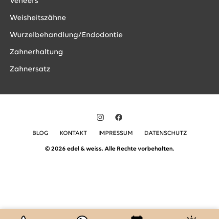
Veneers
Weisheitszähne
Wurzelbehandlung/Endodontie
Zahnerhaltung
Zahnersatz
BLOG
KONTAKT
IMPRESSUM
DATENSCHUTZ
© 2026 edel & weiss. Alle Rechte vorbehalten.