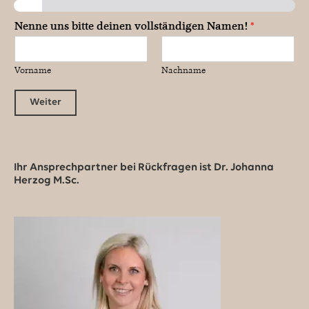
Nenne uns bitte deinen vollständigen Namen!
*
Vorname
Nachname
Weiter
Ihr Ansprechpartner bei Rückfragen ist Dr. Johanna
Herzog M.Sc.