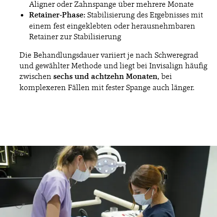
Aligner oder Zahnspange über mehrere Monate
Retainer-Phase:
Stabilisierung des Ergebnisses mit
einem fest eingeklebten oder herausnehmbaren
Retainer zur Stabilisierung
Die Behandlungsdauer variiert je nach Schweregrad
und gewählter Methode und liegt bei Invisalign häufig
zwischen
sechs und achtzehn Monaten
, bei
komplexeren Fällen mit fester Spange auch länger.