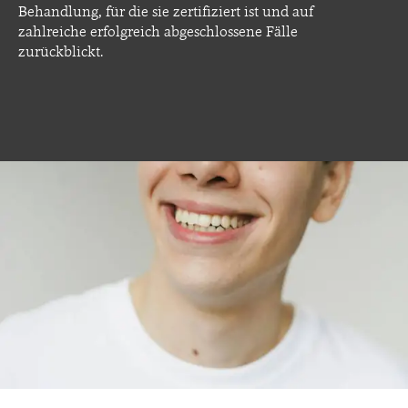
Behandlung, für die sie zertifiziert ist und auf
zahlreiche erfolgreich abgeschlossene Fälle
zurückblickt.