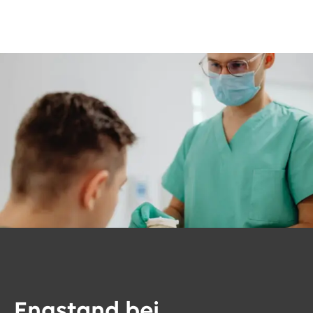
Engstand bei