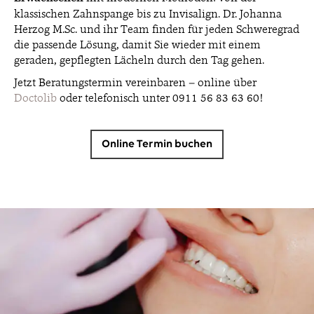
klassischen Zahnspange bis zu Invisalign. Dr. Johanna
Herzog M.Sc. und ihr Team finden für jeden Schweregrad
die passende Lösung, damit Sie wieder mit einem
geraden, gepflegten Lächeln durch den Tag gehen.
Jetzt Beratungstermin vereinbaren – online über
Doctolib
oder telefonisch unter 0911 56 83 63 60!
Online Termin buchen