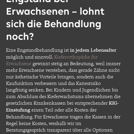
Erwachsenen – lohnt
sich die Behandlung
noch?
Eine Engstandbehandlung ist
in jedem Lebensalter
möglich und sinnvoll.
Kieferorthopädie für
Erwachsene
gewinnt stetig an Bedeutung, weil immer
mehr Erwachsene verstehen, dass gerade Zähne nicht
nur ästhetische Vorteile bringen, sondern auch die
Kaufunktion verbessern und das Kariesrisiko
langfristig senken. Bei Kindern und Jugendlichen bis
zum Abschluss des Kieferwachstums übernehmen die
gesetzlichen Krankenkassen bei entsprechender
KIG-
Einstufung
einen Teil oder alle Kosten der
Behandlung. Für Erwachsene tragen die Kassen in der
Regel keine Kosten, weshalb wir im
Beratungsgespräch transparent über alle Optionen