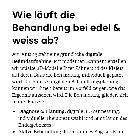
Wie läuft die
Behandlung bei edel &
weiss ab?
Am Anfang steht eine gründliche
digitale
Befundaufnahme
: Mit modernen Scannern erstellen
wir präzise 3D-Modelle Ihrer Zähne und des Kiefers,
auf deren Basis die Behandlung individuell geplant
wird. Dank dieser digitalen Behandlungsplanung
können wir Ihnen bereits im Vorfeld zeigen, wie das
Ergebnis aussehen wird. Die Behandlung gliedert sich
in drei Phasen:
Diagnose & Planung:
digitale 3D-Vermessung,
individuelle Therapieauswahl und Simulation des
Endergebnisses
Aktive Behandlung:
Korrektur des Engstands mit