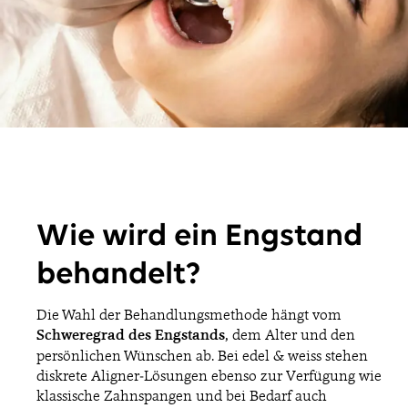
Wie wird ein Engstand
behandelt?
Die Wahl der Behandlungsmethode hängt vom
Schweregrad des Engstands
, dem Alter und den
persönlichen Wünschen ab. Bei edel & weiss stehen
diskrete Aligner-Lösungen ebenso zur Verfügung wie
klassische Zahnspangen und bei Bedarf auch