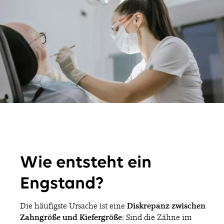
Wie entsteht ein
Engstand?
Die häufigste Ursache ist eine
Diskrepanz zwischen
Zahngröße und Kiefergröße
: Sind die Zähne im