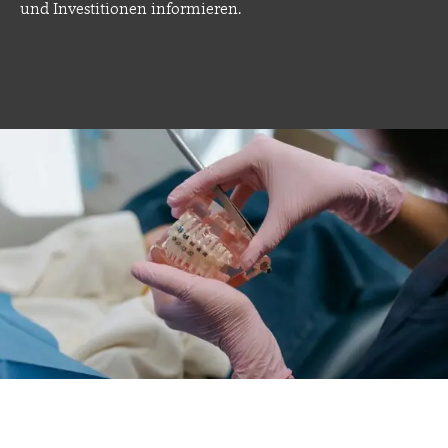
und Investitionen informieren.