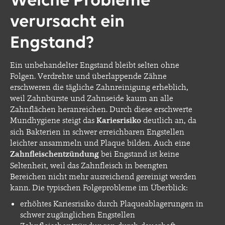
Welche Probleme
verursacht ein
Engstand?
Ein unbehandelter Engstand bleibt selten ohne
Folgen. Verdrehte und überlappende Zähne
erschweren die tägliche Zahnreinigung erheblich,
weil Zahnbürste und Zahnseide kaum an alle
Zahnflächen heranreichen. Durch diese erschwerte
Mundhygiene steigt das
Kariesrisiko
deutlich an, da
sich Bakterien in schwer erreichbaren Engstellen
leichter ansammeln und Plaque bilden. Auch eine
Zahnfleischentzündung
bei Engstand ist keine
Seltenheit, weil das Zahnfleisch in beengten
Bereichen nicht mehr ausreichend gereinigt werden
kann. Die typischen Folgeprobleme im Überblick:
erhöhtes Kariesrisiko durch Plaqueablagerungen in
schwer zugänglichen Engstellen