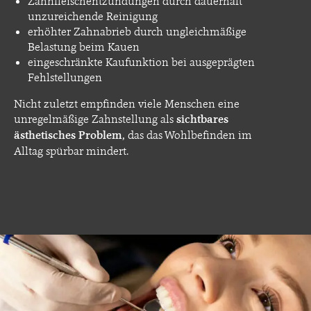
Zahnfleischentzündungen durch dauerhaft
unzureichende Reinigung
erhöhter Zahnabrieb durch ungleichmäßige
Belastung beim Kauen
eingeschränkte Kaufunktion bei ausgeprägten
Fehlstellungen
Nicht zuletzt empfinden viele Menschen eine
unregelmäßige Zahnstellung als
sichtbares
ästhetisches Problem
, das das Wohlbefinden im
Alltag spürbar mindert.