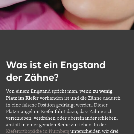
Was ist ein Engstand
der Zähne?
Von einem Engstand spricht man, wenn
zu wenig
Platz im Kiefer
vorhanden ist und die Zähne dadurch
in eine falsche Position gedrängt werden. Dieser
Platzmangel im Kiefer führt dazu, dass Zähne sich
verschieben, verdrehen oder übereinander schieben,
anstatt in einer geraden Reihe zu stehen. In der
Kieferorthopädie in Nürnberg
unterscheiden wir drei