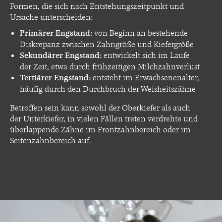
Formen, die sich nach Entstehungszeitpunkt und
Ursache unterscheiden:
Primärer Engstand:
von Beginn an bestehende
Diskrepanz zwischen Zahngröße und Kiefergröße
Sekundärer Engstand:
entwickelt sich im Laufe
der Zeit, etwa durch frühzeitigen Milchzahnverlust
Tertiärer Engstand:
entsteht im Erwachsenenalter,
häufig durch den Durchbruch der Weisheitszähne
Betroffen sein kann sowohl der Oberkiefer als auch
der Unterkiefer, in vielen Fällen treten verdrehte und
überlappende Zähne im Frontzahnbereich oder im
Seitenzahnbereich auf.