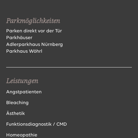
Parkmöglichkeiten
Parken direkt vor der Tür
Parkhäuser
Adlerparkhaus Nürnberg
Parkhaus Wöhrl
Leistungen
Angstpatienten
Bleaching
Ästhetik
Funktionsdiagnostik / CMD
Homeopathie