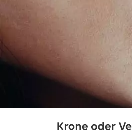
Krone oder Ve