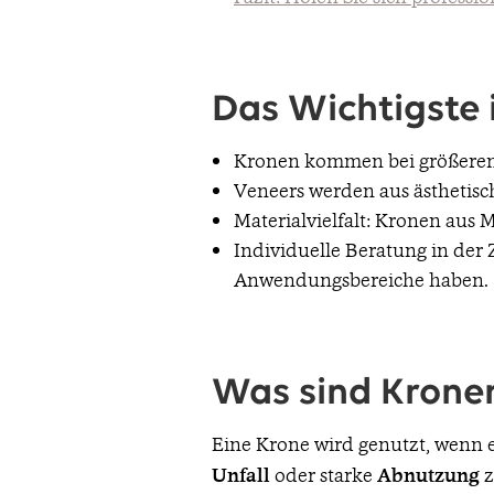
Das Wichtigste 
Kronen kommen bei größeren 
Veneers werden aus ästhetis
Materialvielfalt: Kronen aus 
Individuelle Beratung in der 
Anwendungsbereiche haben.
Was sind Krone
Eine Krone wird genutzt, wenn 
Unfall
oder starke
Abnutzung
z