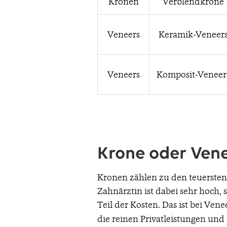
Kronen
Verblendkrone
Veneers
Keramik-Veneer
Veneers
Komposit-Veneer
Krone oder Vene
Kronen zählen zu den teuersten
Zahnärztin ist dabei sehr hoch,
Teil der Kosten. Das ist bei Vene
die reinen Privatleistungen un