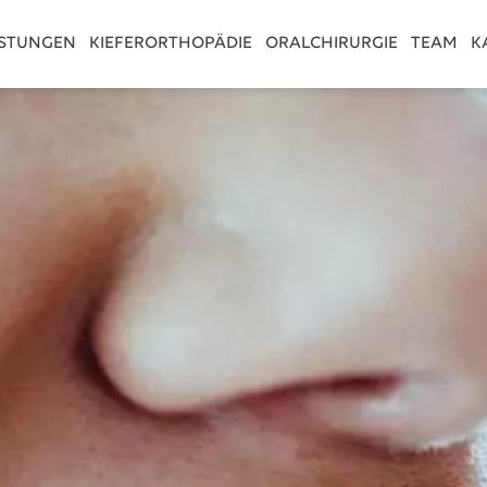
ISTUNGEN
KIEFERORTHOPÄDIE
ORALCHIRURGIE
TEAM
K