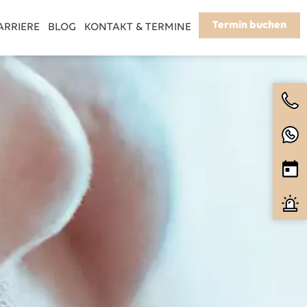
Termin buchen
ARRIERE
BLOG
KONTAKT & TERMINE