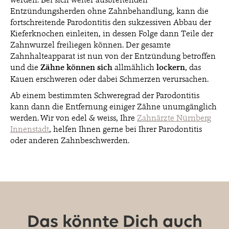
Entzündungsherden ohne Zahnbehandlung, kann die
fortschreitende Parodontitis den sukzessiven Abbau der
Kieferknochen einleiten, in dessen Folge dann Teile der
Zahnwurzel freiliegen können. Der gesamte
Zahnhalteapparat ist nun von der Entzündung betroffen
und die
Zähne können sich
allmählich
lockern
, das
Kauen erschweren oder dabei Schmerzen verursachen.
Ab einem bestimmten Schweregrad der Parodontitis
kann dann die Entfernung einiger Zähne unumgänglich
werden. Wir von edel & weiss, Ihre
Zahnärzte Nürnberg
Innenstadt
, helfen Ihnen gerne bei Ihrer Parodontitis
oder anderen Zahnbeschwerden.
Das könnte Dich auch