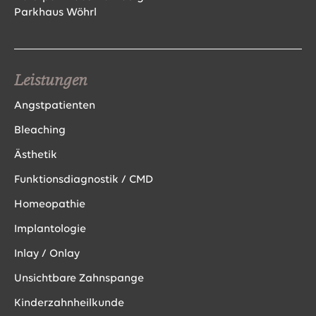
Parkhaus Wöhrl
Leistungen
Angstpatienten
Bleaching
Ästhetik
Funktionsdiagnostik / CMD
Homeopathie
Implantologie
Inlay / Onlay
Unsichtbare Zahnspange
Kinderzahnheilkunde