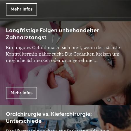
Mehr Infos
Langfristige Folgen unbehandelter
Zahnarztangst
Ein ungutes Gefühl macht sich breit, wenn der nächste
Kontrolltermin näher rückt. Die Gedanken kreisen um
mögliche Schmerzen oder unangenehme
…
Mehr Infos
Oralchirurgie vs. Kieferchirurgie:
Unterschiede