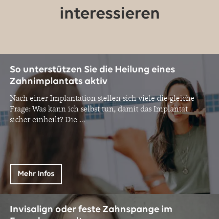
interessieren
So unterstützen Sie die Heilung eines
Zahnimplantats aktiv
Nach einer Implantation stellen sich viele die gleiche
Frage: Was kann ich selbst tun, damit das Implantat
sicher einheilt? Die
…
Mehr Infos
Invisalign oder feste Zahnspange im