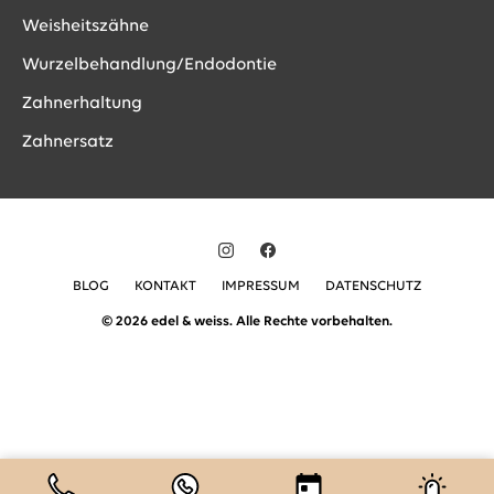
Weisheitszähne
Wurzelbehandlung/Endodontie
Zahnerhaltung
Zahnersatz
BLOG
KONTAKT
IMPRESSUM
DATENSCHUTZ
© 2026 edel & weiss. Alle Rechte vorbehalten.