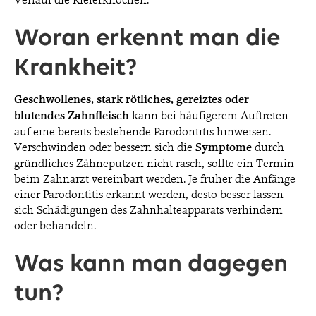
Woran erkennt man die
Krankheit?
Geschwollenes, stark rötliches, gereiztes oder
blutendes Zahnfleisch
kann bei häufigerem Auftreten
auf eine bereits bestehende Parodontitis hinweisen.
Verschwinden oder bessern sich die
Symptome
durch
gründliches Zähneputzen nicht rasch, sollte ein Termin
beim Zahnarzt vereinbart werden. Je früher die Anfänge
einer Parodontitis erkannt werden, desto besser lassen
sich Schädigungen des Zahnhalteapparats verhindern
oder behandeln.
Was kann man dagegen
tun?