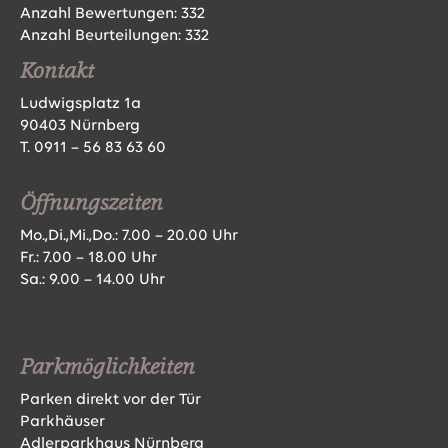
Anzahl Bewertungen:
332
Anzahl Beurteilungen:
332
Kontakt
Ludwigsplatz 1a
90403 Nürnberg
T.
0911 – 56 83 63 60
Öffnungszeiten
Mo.,Di.,Mi.,Do.: 7.00 – 20.00 Uhr
Fr.: 7.00 – 18.00 Uhr
Sa.: 9.00 – 14.00 Uhr
Parkmöglichkeiten
Parken direkt vor der Tür
Parkhäuser
Adlerparkhaus Nürnberg