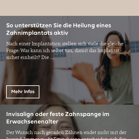
So unterstützen Sie die Heilung eines
Zahnimplantats aktiv
Nach einer Implantation stellen sich viele die gleiche
Frage: Was kann ich selbst tun, damit das Implantat
sicher einheilt? Die
…
Mehr Infos
Invisalign oder feste Zahnspange im
Erwachsenenalter
Der Wunsch nach geraden Zähnen endet nicht mit der