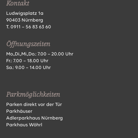
Kontakt
Ludwigsplatz 1a
90403 Nürnberg
T.
0911 – 56 83 63 60
Öffnungszeiten
Mo.,Di.,Mi.,Do.: 7.00 – 20.00 Uhr
Fr.: 7.00 – 18.00 Uhr
Sa.: 9.00 – 14.00 Uhr
Parkmöglichkeiten
Parken direkt vor der Tür
Parkhäuser
Adlerparkhaus Nürnberg
Parkhaus Wöhrl