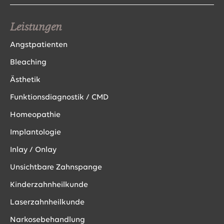
Leistungen
Angstpatienten
Bleaching
Ästhetik
Funktionsdiagnostik / CMD
Homeopathie
Implantologie
Inlay / Onlay
Unsichtbare Zahnspange
Kinderzahnheilkunde
Laserzahnheilkunde
Narkosebehandlung