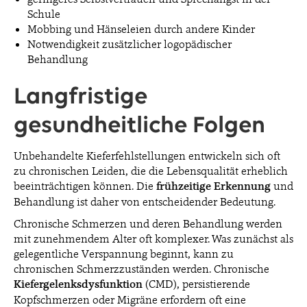
Schule
Mobbing und Hänseleien durch andere Kinder
Notwendigkeit zusätzlicher logopädischer
Behandlung
Langfristige
gesundheitliche Folgen
Unbehandelte Kieferfehlstellungen entwickeln sich oft
zu chronischen Leiden, die die Lebensqualität erheblich
beeinträchtigen können. Die
frühzeitige
Erkennung
und
Behandlung ist daher von entscheidender Bedeutung.
Chronische Schmerzen und deren Behandlung werden
mit zunehmendem Alter oft komplexer. Was zunächst als
gelegentliche Verspannung beginnt, kann zu
chronischen Schmerzzuständen werden. Chronische
Kiefergelenksdysfunktion
(CMD), persistierende
Kopfschmerzen oder Migräne erfordern oft eine