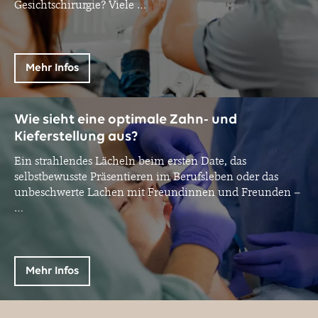
Gesichtschirurgie? Viele
…
Mehr Infos
Wie sieht eine optimale Zahn- und
Kieferstellung aus?
Ein strahlendes Lächeln beim ersten Date, das
selbstbewusste Präsentieren im Berufsleben oder das
unbeschwerte Lachen mit Freundinnen und Freunden –
…
Mehr Infos