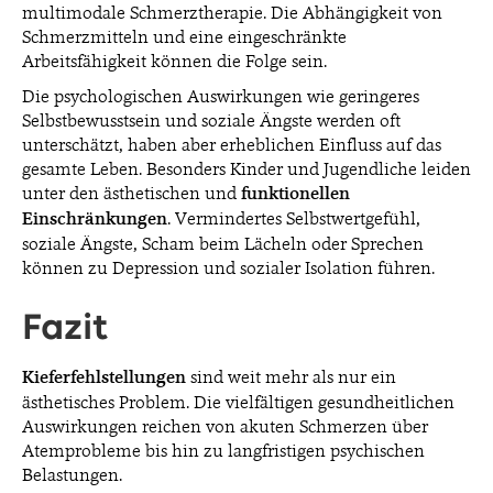
multimodale Schmerztherapie. Die Abhängigkeit von
Schmerzmitteln und eine eingeschränkte
Arbeitsfähigkeit können die Folge sein.
Die psychologischen Auswirkungen wie geringeres
Selbstbewusstsein und soziale Ängste werden oft
unterschätzt, haben aber erheblichen Einfluss auf das
gesamte Leben. Besonders Kinder und Jugendliche leiden
unter den ästhetischen und
funktionellen
Einschränkungen
. Vermindertes Selbstwertgefühl,
soziale Ängste, Scham beim Lächeln oder Sprechen
können zu Depression und sozialer Isolation führen.
Fazit
Kieferfehlstellungen
sind weit mehr als nur ein
ästhetisches Problem. Die vielfältigen gesundheitlichen
Auswirkungen reichen von akuten Schmerzen über
Atemprobleme bis hin zu langfristigen psychischen
Belastungen.