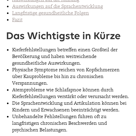
Auswirkungen auf die Sprachentwicklung
Langfristige gesundheitliche Folgen
Fazit
Das Wichtigste in Kürze
Kieferfehlstellungen betreffen einen Großteil der
Bevölkerung und haben weitreichende
gesundheitliche Auswirkungen.
Physische Symptome reichen von Kopfschmerzen
über Kauprobleme bis hin zu chronischen
Verspannungen.
Atemprobleme wie Schlafapnoe können durch
Kieferfehlstellungen verstärkt oder verursacht werden.
Die Sprachentwicklung und Artikulation können bei
Kindern und Erwachsenen beeinträchtigt werden.
Unbehandelte Fehlstellungen führen oft zu
langfristigen chronischen Beschwerden und
psychischen Belastungen.