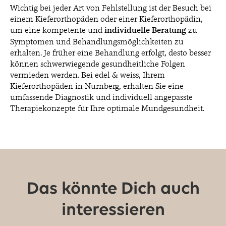
Wichtig bei jeder Art von Fehlstellung ist der Besuch bei
einem Kieferorthopäden oder einer Kieferorthopädin,
um eine kompetente und
individuelle
Beratung
zu
Symptomen und Behandlungsmöglichkeiten zu
erhalten. Je früher eine Behandlung erfolgt, desto besser
können schwerwiegende gesundheitliche Folgen
vermieden werden. Bei edel & weiss, Ihrem
Kieferorthopäden in Nürnberg, erhalten Sie eine
umfassende Diagnostik und individuell angepasste
Therapiekonzepte für Ihre optimale Mundgesundheit.
Das könnte Dich auch
interessieren