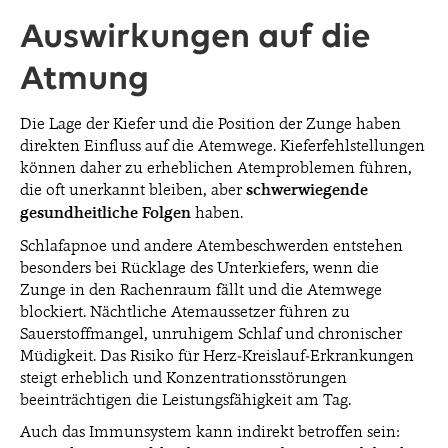
Auswirkungen auf die
Atmung
Die Lage der Kiefer und die Position der Zunge haben
direkten Einfluss auf die Atemwege. Kieferfehlstellungen
können daher zu erheblichen Atemproblemen führen,
die oft unerkannt bleiben, aber
schwerwiegende
gesundheitliche
Folgen
haben.
Schlafapnoe und andere Atembeschwerden entstehen
besonders bei Rücklage des Unterkiefers, wenn die
Zunge in den Rachenraum fällt und die Atemwege
blockiert. Nächtliche Atemaussetzer führen zu
Sauerstoffmangel, unruhigem Schlaf und chronischer
Müdigkeit. Das Risiko für Herz-Kreislauf-Erkrankungen
steigt erheblich und Konzentrationsstörungen
beeinträchtigen die Leistungsfähigkeit am Tag.
Auch das Immunsystem kann indirekt betroffen sein: