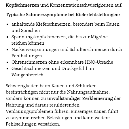
Kopfschmerzen
und Konzentrationsschwierigkeiten auf.
Typische Schmerzsymptome bei Kieferfehlstellungen:
anhaltende Kieferschmerzen, besonders beim Kauen
und Sprechen
Spannungskopfschmerzen, die bis zur Migräne
reichen können
Nackenverspannungen und Schulterschmerzen durch
Fehlhaltungen
Ohrenschmerzen ohne erkennbare HNO-Ursache
Gesichtsschmerzen und Druckgefühl im
Wangenbereich
Schwierigkeiten beim Kauen und Schlucken
beeinträchtigen nicht nur die Nahrungsaufnahme,
sondern können zu
unvollständiger
Zerkleinerung
der
Nahrung und daraus resultierenden
Verdauungsproblemen führen. Einseitiges Kauen führt
zu asymmetrischen Belastungen und kann weitere
Fehlstellungen verstärken.