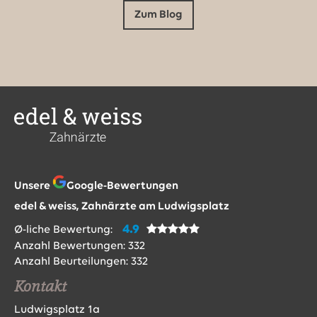
Zum Blog
Unsere
Google-Bewertungen
edel & weiss, Zahnärzte am Ludwigsplatz
4.9
Ø-liche Bewertung:
Anzahl Bewertungen:
332
Anzahl Beurteilungen:
332
Kontakt
Ludwigsplatz 1a