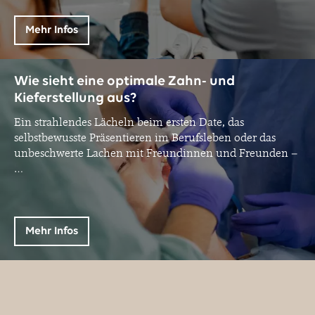
Mehr Infos
Wie sieht eine optimale Zahn- und
Kieferstellung aus?
Ein strahlendes Lächeln beim ersten Date, das
selbstbewusste Präsentieren im Berufsleben oder das
unbeschwerte Lachen mit Freundinnen und Freunden –
…
Mehr Infos