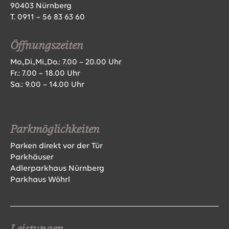
90403 Nürnberg
T.
0911 – 56 83 63 60
Öffnungszeiten
Mo.,Di.,Mi.,Do.: 7.00 – 20.00 Uhr
Fr.: 7.00 – 18.00 Uhr
Sa.: 9.00 – 14.00 Uhr
Parkmöglichkeiten
Parken direkt vor der Tür
Parkhäuser
Adlerparkhaus Nürnberg
Parkhaus Wöhrl
Leistungen