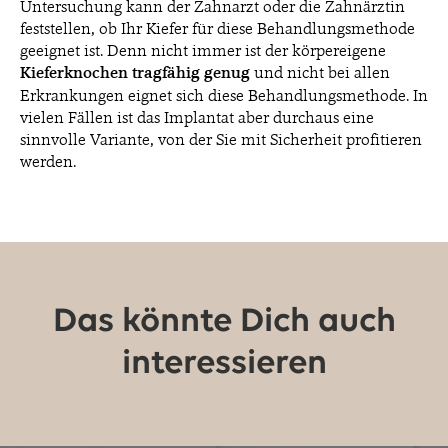
Untersuchung kann der Zahnarzt oder die Zahnärztin
feststellen, ob Ihr Kiefer für diese Behandlungsmethode
geeignet ist. Denn nicht immer ist der körpereigene
Kieferknochen tragfähig genug
und nicht bei allen
Erkrankungen eignet sich diese Behandlungsmethode. In
vielen Fällen ist das Implantat aber durchaus eine
sinnvolle Variante, von der Sie mit Sicherheit profitieren
werden.
Das könnte Dich auch
interessieren