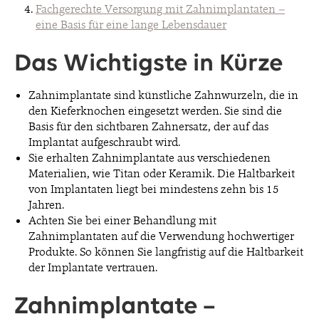
Fachgerechte Versorgung mit Zahnimplantaten –
eine Basis für eine lange Lebensdauer
Das Wichtigste in Kürze
Zahnimplantate sind künstliche Zahnwurzeln, die in
den Kieferknochen eingesetzt werden. Sie sind die
Basis für den sichtbaren Zahnersatz, der auf das
Implantat aufgeschraubt wird.
Sie erhalten Zahnimplantate aus verschiedenen
Materialien, wie Titan oder Keramik. Die Haltbarkeit
von Implantaten liegt bei mindestens zehn bis 15
Jahren.
Achten Sie bei einer Behandlung mit
Zahnimplantaten auf die Verwendung hochwertiger
Produkte. So können Sie langfristig auf die Haltbarkeit
der Implantate vertrauen.
Zahnimplantate –