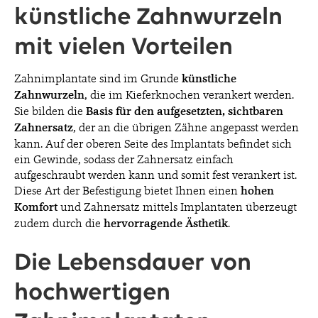
künstliche Zahnwurzeln
mit vielen Vorteilen
Zahnimplantate sind im Grunde
künstliche
Zahnwurzeln
, die im Kieferknochen verankert werden.
Sie bilden die
Basis für den aufgesetzten, sichtbaren
Zahnersatz
, der an die übrigen Zähne angepasst werden
kann. Auf der oberen Seite des Implantats befindet sich
ein Gewinde, sodass der Zahnersatz einfach
aufgeschraubt werden kann und somit fest verankert ist.
Diese Art der Befestigung bietet Ihnen einen
hohen
Komfort
und Zahnersatz mittels Implantaten überzeugt
zudem durch die
hervorragende Ästhetik
.
Die Lebensdauer von
hochwertigen