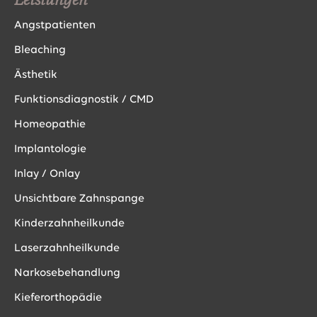
Angstpatienten
Bleaching
Ästhetik
Funktionsdiagnostik / CMD
Homeopathie
Implantologie
Inlay / Onlay
Unsichtbare Zahnspange
Kinderzahnheilkunde
Laserzahnheilkunde
Narkosebehandlung
Kieferorthopädie