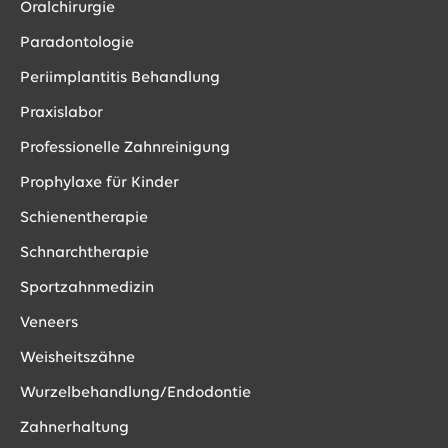
Oralchirurgie
Paradontologie
Periimplantitis Behandlung
Praxislabor
Professionelle Zahnreinigung
Prophylaxe für Kinder
Schienentherapie
Schnarchtherapie
Sportzahnmedizin
Veneers
Weisheitszähne
Wurzelbehandlung/Endodontie
Zahnerhaltung