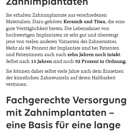
Zahnimplantaten
Sie erhalten Zahnimplantate aus verschiedenen
Materialien. Dazu gehören
Keramik und Titan
, die eine
gute Verträglichkeit bieten. Die Lebensdauer von
hochwertigen Implantaten ist sehr gut und übersteigt
jene von vielen anderen Varianten des Zahnersatzes.
Mehr als 96 Prozent der Implantate sind bei Patienten
und Patientinnen auch nach
zehn Jahren noch intakt
.
Selbst nach
15 Jahren
sind noch
92 Prozent in Ordnung
.
Sie können daher selbst viele Jahre nach dem Einsetzen
der künstlichen Zahnwurzeln auf deren Haltbarkeit
vertrauen.
Fachgerechte Versorgung
mit Zahnimplantaten –
eine Basis für eine lange