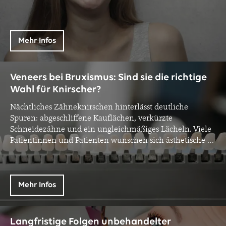
Mehr Infos
Veneers bei Bruxismus: Sind sie die richtige
Wahl für Knirscher?
Nächtliches Zähneknirschen hinterlässt deutliche
Spuren: abgeschliffene Kauflächen, verkürzte
Schneidezähne und ein ungleichmäßiges Lächeln. Viele
Patientinnen und Patienten wünschen sich ästhetische
…
Mehr Infos
Langfristige Folgen unbehandelter