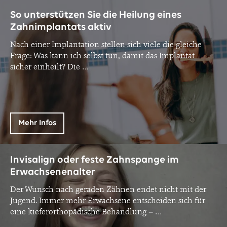
So unterstützen Sie die Heilung eines
Zahnimplantats aktiv
Nach einer Implantation stellen sich viele die gleiche
Frage: Was kann ich selbst tun, damit das Implantat
sicher einheilt? Die
…
Mehr Infos
Invisalign oder feste Zahnspange im
Erwachsenenalter
Der Wunsch nach geraden Zähnen endet nicht mit der
Jugend. Immer mehr Erwachsene entscheiden sich für
eine kieferorthopädische Behandlung –
…