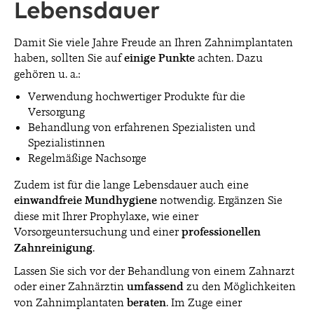
Lebensdauer
Damit Sie viele Jahre Freude an Ihren Zahnimplantaten
haben, sollten Sie auf
einige Punkte
achten. Dazu
gehören u. a.:
Verwendung hochwertiger Produkte für die
Versorgung
Behandlung von erfahrenen Spezialisten und
Spezialistinnen
Regelmäßige Nachsorge
Zudem ist für die lange Lebensdauer auch eine
einwandfreie Mundhygiene
notwendig. Ergänzen Sie
diese mit Ihrer Prophylaxe, wie einer
Vorsorgeuntersuchung und einer
professionellen
Zahnreinigung
.
Lassen Sie sich vor der Behandlung von einem Zahnarzt
oder einer Zahnärztin
umfassend
zu den Möglichkeiten
von Zahnimplantaten
beraten
. Im Zuge einer