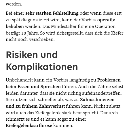
werden.
Bei einer
sehr starken Fehlstellung
oder wenn diese erst
zu spät diagnostiziert wird, kann der Vorbiss
operativ
behoben
werden. Das Mindestalter für eine Operation
beträgt 18 Jahre. So wird sichergestellt, dass sich die Kiefer
nicht noch verschieben.
Risiken und
Komplikationen
Unbehandelt kann ein Vorbiss langfristig zu
Problemen
beim Essen und Sprechen
führen. Auch die Zähne selbst
leiden darunter, dass sie nicht richtig aufeinandertreffen.
Sie nutzen sich schneller ab, was zu
Zahnschmerzen
und zu frühem Zahnverlust
führen kann. Nicht zuletzt
wird auch das Kiefergelenk stark beansprucht. Dadurch
schmerzt es und es kann sogar zu einer
Kiefergelenksarthrose
kommen.