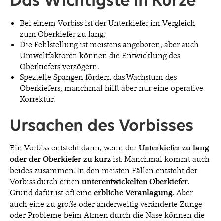
Das Wichtigste in Kürze
Bei einem Vorbiss ist der Unterkiefer im Vergleich
zum Oberkiefer zu lang.
Die Fehlstellung ist meistens angeboren, aber auch
Umweltfaktoren können die Entwicklung des
Oberkiefers verzögern.
Spezielle Spangen fördern das Wachstum des
Oberkiefers, manchmal hilft aber nur eine operative
Korrektur.
Ursachen des Vorbisses
Ein Vorbiss entsteht dann, wenn der
Unterkiefer zu lang
oder der Oberkiefer zu kurz
ist. Manchmal kommt auch
beides zusammen. In den meisten Fällen entsteht der
Vorbiss durch einen
unterentwickelten Oberkiefer
.
Grund dafür ist oft eine
erbliche Veranlagung
. Aber
auch eine zu große oder anderweitig veränderte Zunge
oder Probleme beim Atmen durch die Nase können die