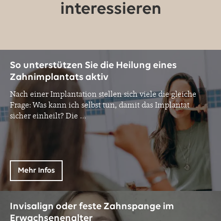
interessieren
So unterstützen Sie die Heilung eines
Zahnimplantats aktiv
Nach einer Implantation stellen sich viele die gleiche
Frage: Was kann ich selbst tun, damit das Implantat
sicher einheilt? Die
…
Mehr Infos
Invisalign oder feste Zahnspange im
Erwachsenenalter