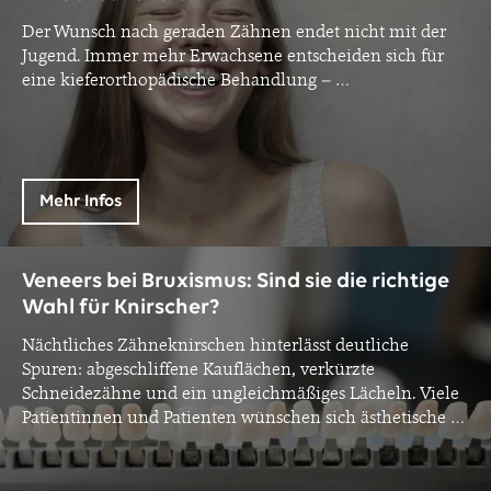
Der Wunsch nach geraden Zähnen endet nicht mit der
Jugend. Immer mehr Erwachsene entscheiden sich für
eine kieferorthopädische Behandlung –
…
Mehr Infos
Veneers bei Bruxismus: Sind sie die richtige
Wahl für Knirscher?
Nächtliches Zähneknirschen hinterlässt deutliche
Spuren: abgeschliffene Kauflächen, verkürzte
Schneidezähne und ein ungleichmäßiges Lächeln. Viele
Patientinnen und Patienten wünschen sich ästhetische
…