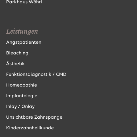
Parkhaus Wöhrl
Leistungen
Angstpatienten
Bleaching
Ästhetik
Funktionsdiagnostik / CMD
Homeopathie
Implantologie
Inlay / Onlay
Unsichtbare Zahnspange
Kinderzahnheilkunde