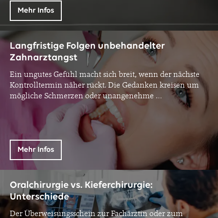
Mehr Infos
Langfristige Folgen unbehandelter
Zahnarztangst
Ein ungutes Gefühl macht sich breit, wenn der nächste
Kontrolltermin näher rückt. Die Gedanken kreisen um
mögliche Schmerzen oder unangenehme
…
Mehr Infos
Oralchirurgie vs. Kieferchirurgie:
Unterschiede
Der Überweisungsschein zur Fachärztin oder zum