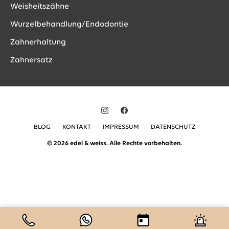
Weisheitszähne
Wurzelbehandlung/Endodontie
Zahnerhaltung
Zahnersatz
BLOG
KONTAKT
IMPRESSUM
DATENSCHUTZ
© 2026 edel & weiss. Alle Rechte vorbehalten.