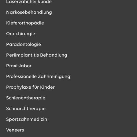
Laserzahnheilkunde
Narkosebehandlung
Kieferorthopädie
Oralchirurgie
Paradontologie
Periimplantitis Behandlung
Praxislabor
Professionelle Zahnreinigung
Prophylaxe für Kinder
Schienentherapie
Schnarchtherapie
Sportzahnmedizin
Veneers