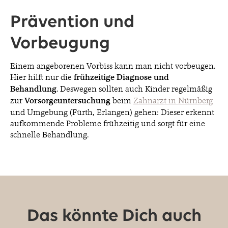
Prävention und
Vorbeugung
Einem angeborenen Vorbiss kann man nicht vorbeugen.
Hier hilft nur die
frühzeitige Diagnose und
Behandlung
. Deswegen sollten auch Kinder regelmäßig
zur
Vorsorgeuntersuchung
beim
Zahnarzt in Nürnberg
und Umgebung (Fürth, Erlangen) gehen: Dieser erkennt
aufkommende Probleme frühzeitig und sorgt für eine
schnelle Behandlung.
Das könnte Dich auch